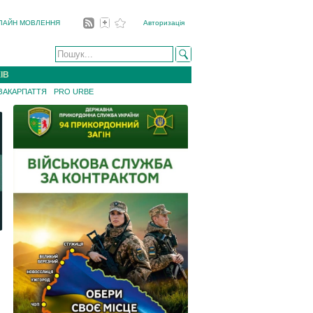
ЛАЙН МОВЛЕННЯ
Авторизація
ІВ
 ЗАКАРПАТТЯ
PRO URBE