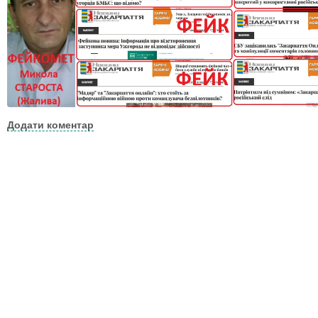
Додати коментар