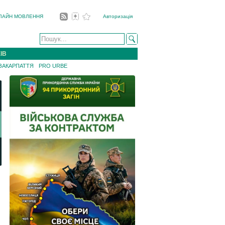
ЛАЙН МОВЛЕННЯ
Авторизація
ІВ
 ЗАКАРПАТТЯ
PRO URBE