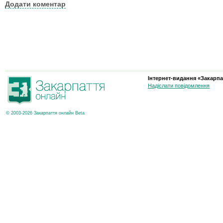
Додати коментар
Інтернет-видання «Закарпа
Надіслати повідомлення
© 2003-2026 Закарпаття онлайн Beta