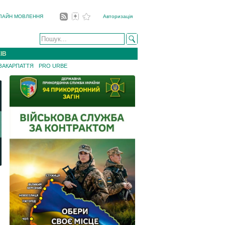
ЛАЙН МОВЛЕННЯ
Авторизація
ІВ
 ЗАКАРПАТТЯ
PRO URBE