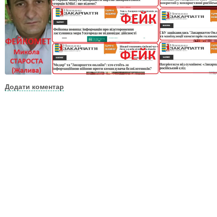
Додати коментар