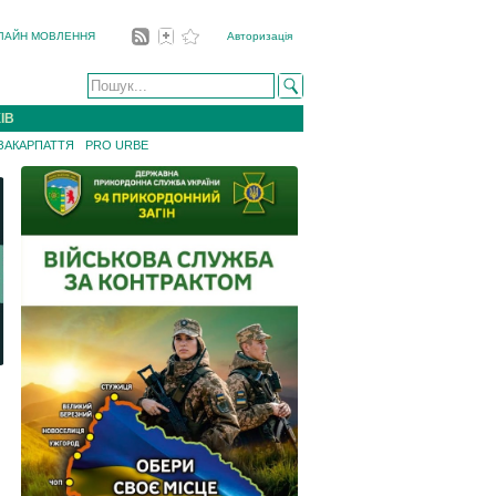
ЛАЙН МОВЛЕННЯ
Авторизація
ІВ
 ЗАКАРПАТТЯ
PRO URBE