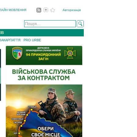
ЛАЙН МОВЛЕННЯ
Авторизація
ІВ
 ЗАКАРПАТТЯ
PRO URBE