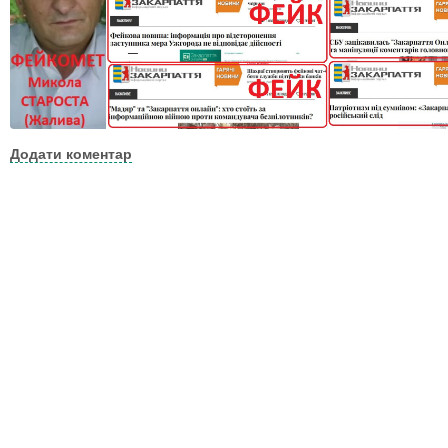
Додати коментар