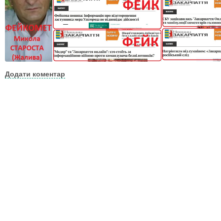
Додати коментар