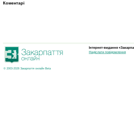
Коментарі
Інтернет-видання «Закарпа
Надіслати повідомлення
© 2003-2026 Закарпаття онлайн Beta