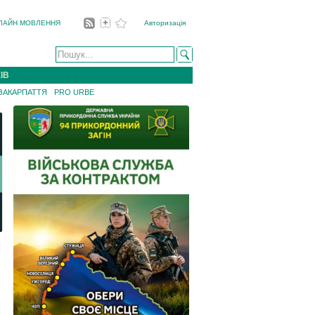
ЛАЙН МОВЛЕННЯ
Авторизація
ІВ
 ЗАКАРПАТТЯ
PRO URBE