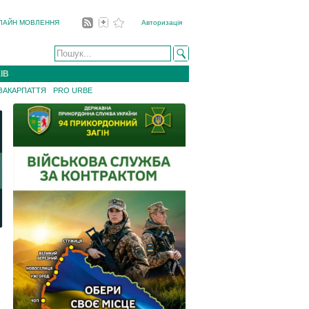
ЛАЙН МОВЛЕННЯ
Авторизація
ІВ
 ЗАКАРПАТТЯ
PRO URBE