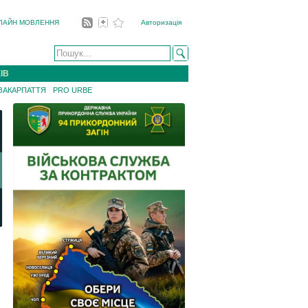
ЛАЙН МОВЛЕННЯ
Авторизація
ІВ
 ЗАКАРПАТТЯ
PRO URBE