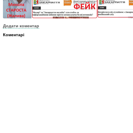
Додати коментар
Коментарі