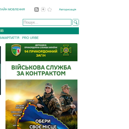
ЛАЙН МОВЛЕННЯ
Авторизація
ІВ
 ЗАКАРПАТТЯ
PRO URBE