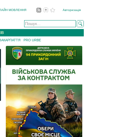
ЛАЙН МОВЛЕННЯ
Авторизація
ІВ
 ЗАКАРПАТТЯ
PRO URBE