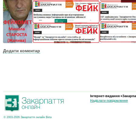
Додати коментар
Інтернет-видання «Закарпа
Надіслати повідомлення
© 2003-2026 Закарпаття онлайн Beta