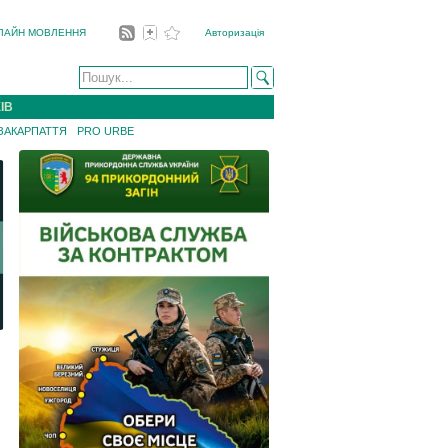
ЛАЙН МОВЛЕННЯ
Авторизація
ІВ
 ЗАКАРПАТТЯ
PRO URBE