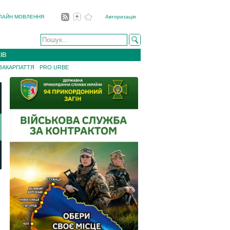
ЛАЙН МОВЛЕННЯ
Авторизація
ІВ
 ЗАКАРПАТТЯ
PRO URBE