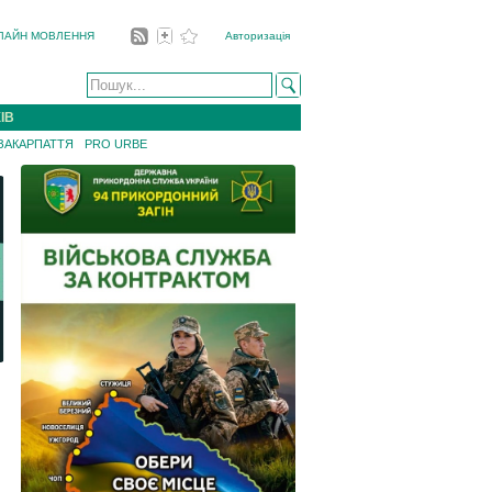
ЛАЙН МОВЛЕННЯ
Авторизація
ІВ
 ЗАКАРПАТТЯ
PRO URBE