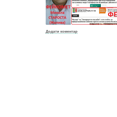
Додати коментар