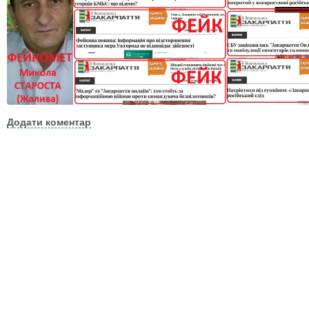
Додати коментар