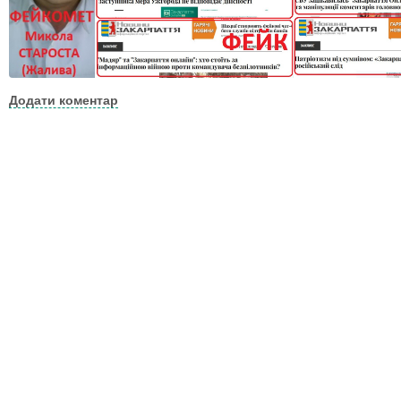
Додати коментар