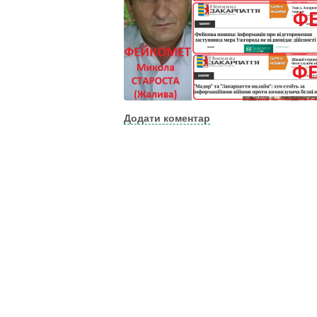
Додати коментар