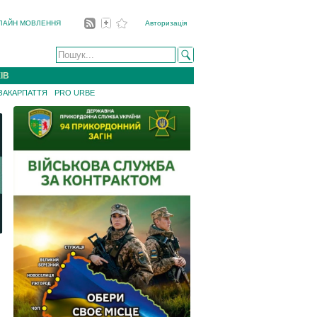
ЛАЙН МОВЛЕННЯ
Авторизація
ІВ
 ЗАКАРПАТТЯ
PRO URBE