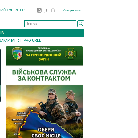
ЛАЙН МОВЛЕННЯ
Авторизація
ІВ
 ЗАКАРПАТТЯ
PRO URBE