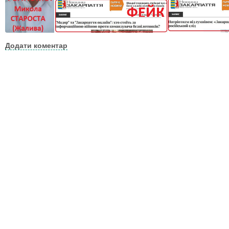
Додати коментар