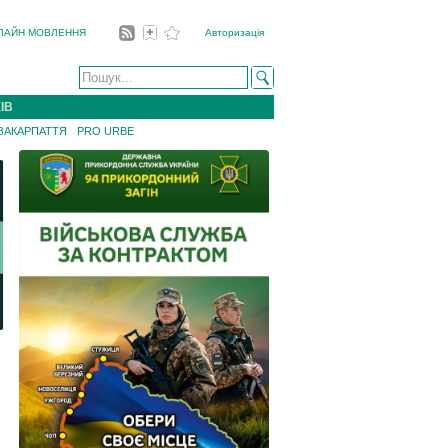
ЛАЙН МОВЛЕННЯ
Авторизація
ІВ
 ЗАКАРПАТТЯ
PRO URBE