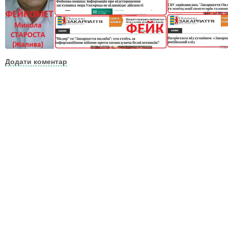
Додати коментар