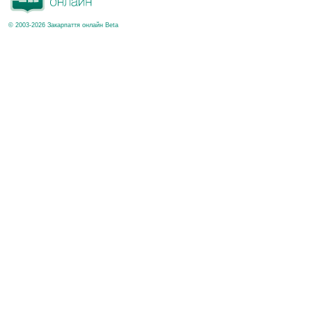
© 2003-2026 Закарпаття онлайн Beta