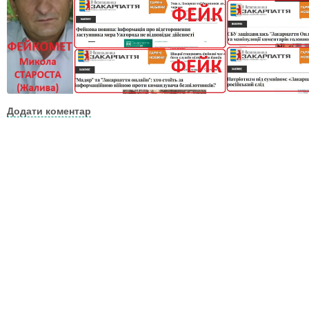
Додати коментар