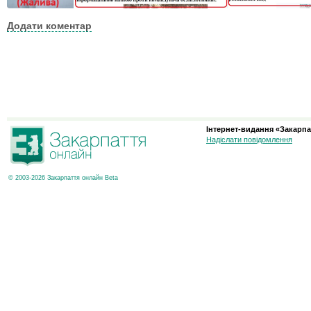
Додати коментар
Інтернет-видання «Закарпа
Надіслати повідомлення
© 2003-2026 Закарпаття онлайн Beta