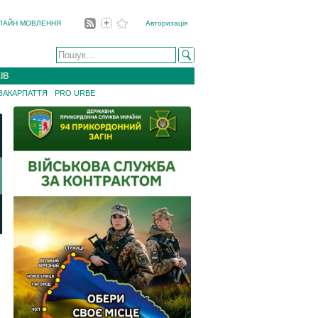
ЛАЙН МОВЛЕННЯ
Авторизація
ІВ
 ЗАКАРПАТТЯ
PRO URBE