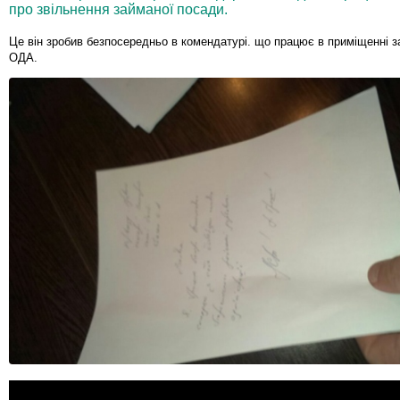
про звільнення займаної посади.
Це він зробив безпосередньо в комендатурі. що працює в приміщенні з
ОДА.