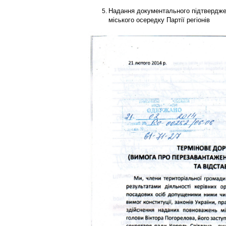
Надання документального підтвердже
міського осередку Партії регіонів