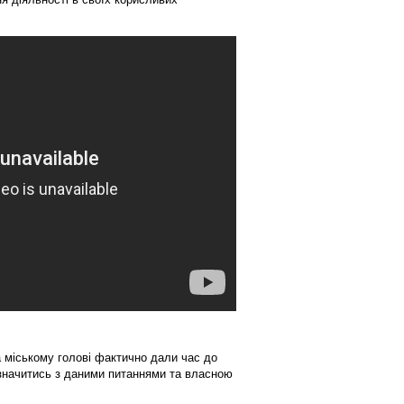
 міському голові фактично дали час до
изначитись з даними питаннями та власною