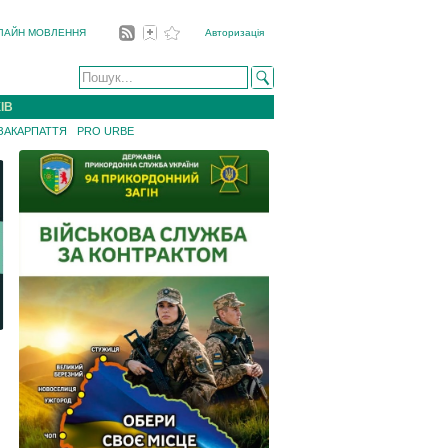
ЛАЙН МОВЛЕННЯ
Авторизація
ІВ
 ЗАКАРПАТТЯ
PRO URBE