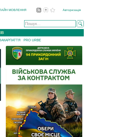
ЛАЙН МОВЛЕННЯ
Авторизація
ІВ
 ЗАКАРПАТТЯ
PRO URBE