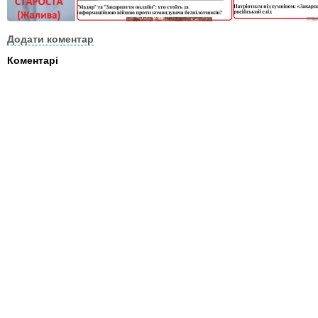
Додати коментар
Коментарі