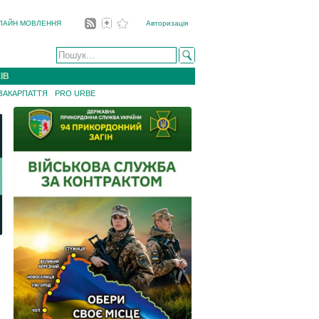
ЛАЙН МОВЛЕННЯ
Авторизація
ІВ
 ЗАКАРПАТТЯ
PRO URBE