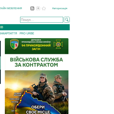
ЛАЙН МОВЛЕННЯ
Авторизація
ІВ
 ЗАКАРПАТТЯ
PRO URBE