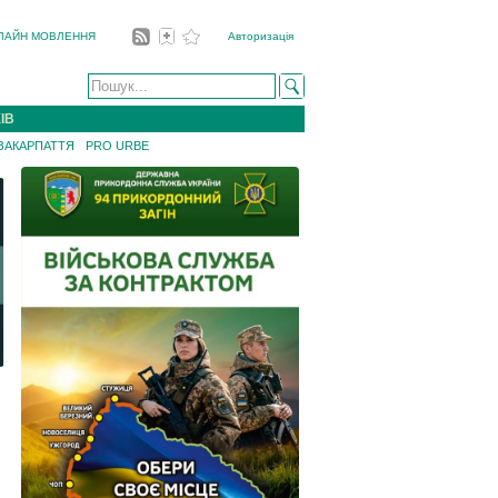
ЛАЙН МОВЛЕННЯ
Авторизація
ІВ
 ЗАКАРПАТТЯ
PRO URBE