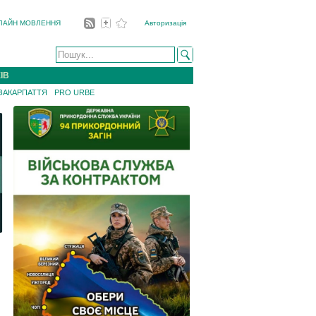
ЛАЙН МОВЛЕННЯ
Авторизація
ІВ
 ЗАКАРПАТТЯ
PRO URBE