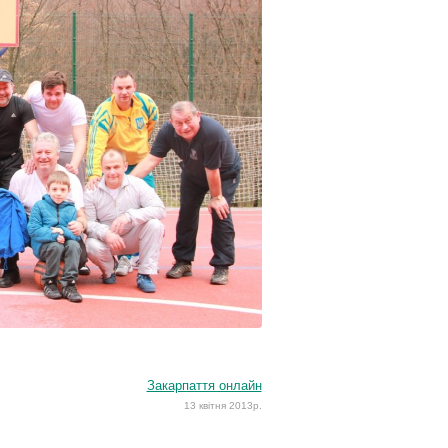
Закарпаття онлайн
13 квітня 2013р.