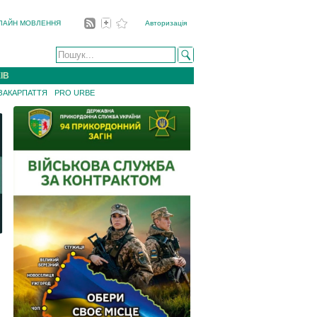
ЛАЙН МОВЛЕННЯ
Авторизація
ІВ
 ЗАКАРПАТТЯ
PRO URBE