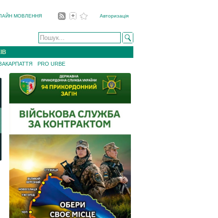
ЛАЙН МОВЛЕННЯ
Авторизація
ІВ
 ЗАКАРПАТТЯ
PRO URBE