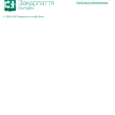
Надіслати повідомлення
© 2003-2026 Закарпаття онлайн Beta