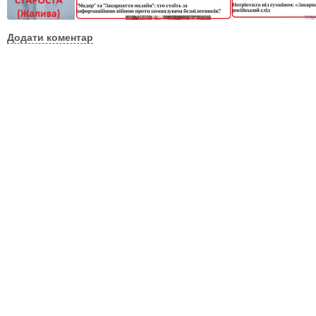
Додати коментар