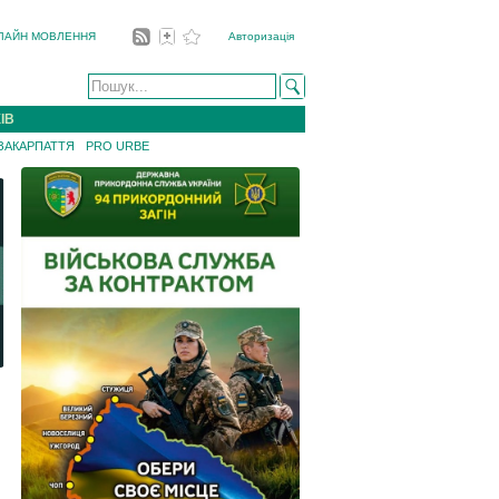
ЛАЙН МОВЛЕННЯ
Авторизація
ІВ
 ЗАКАРПАТТЯ
PRO URBE