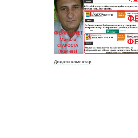
Додати коментар