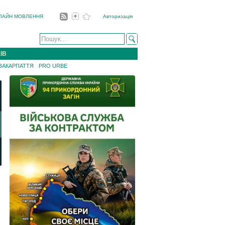
ЛАЙН МОВЛЕННЯ
Авторизація
ІВ
 ЗАКАРПАТТЯ
PRO URBE