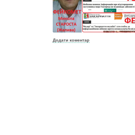
Додати коментар