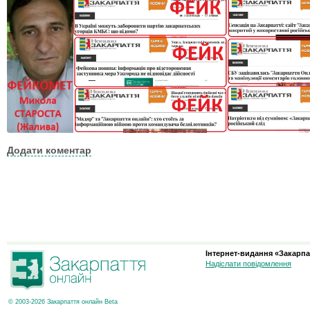
Додати коментар
Інтернет-видання «Закарпа
Надіслати повідомлення
© 2003-2026 Закарпаття онлайн Beta