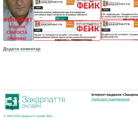
Додати коментар
Інтернет-видання «Закарпа
Надіслати повідомлення
© 2003-2026 Закарпаття онлайн Beta