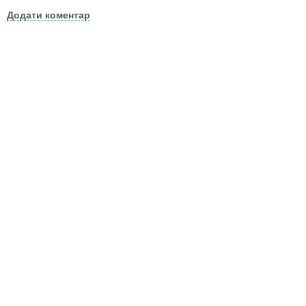
Додати коментар